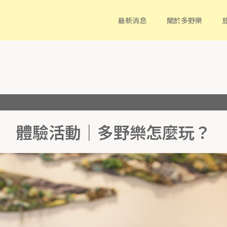
最新消息
關於多野樂
體驗活動｜多野樂怎麼玩？