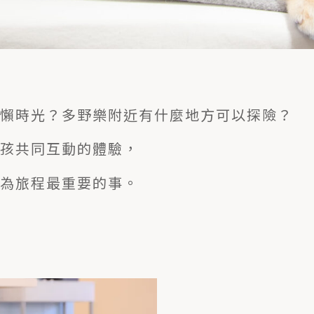
懶時光？多野樂附近有什麼地方可以探險？
孩共同互動的體驗，
為旅程最重要的事。