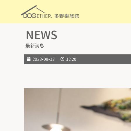
NEWS
最新消息
2023-09-13
12:20