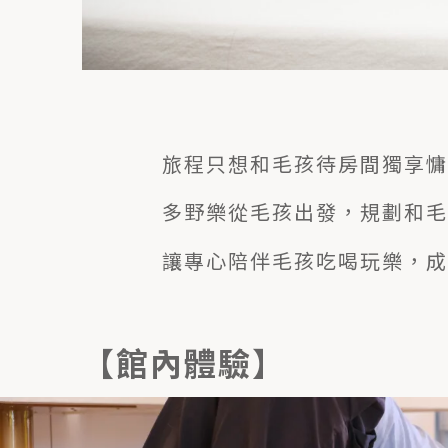
旅程只想和毛孩待房間獨享慵
多野樂從毛孩出發，規劃和毛
讓專心陪伴毛孩吃喝玩樂，成
【館內體驗】