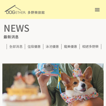
NEWS
最新消息
全部消息
住宿優惠
泳池優惠
寵美優惠
相遇多野樂