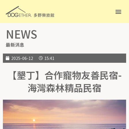
NEWS
最新消息
2025-06-12
15:41
【墾丁】合作寵物友善民宿-
海灣森林精品民宿