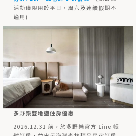
活動僅限用於平日，周六及連續假期不
適用)
多野樂
雙地遊住房優惠
2026.12.31 前，於多野樂官方 Line 帳
號訂房，並出示海灣森林精品民宿訂房