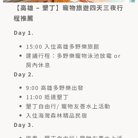
【高雄 – 墾丁】寵物旅遊四天三夜行
程推薦
Day 1.
15:00 入住高雄多野樂旅館
建議行程：多野樂寵物泳池放電 or
房內休息
Day 2.
9:00 高雄多野樂出發
11:00 抵達墾丁
墾丁自由行/ 寵物友善水上活動
入住海灣森林精品民宿
Day 3.