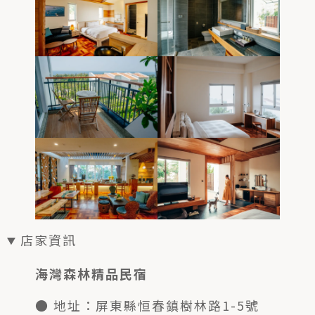
店家資訊
海灣森林精品民宿
● 地址：屏東縣恒春鎮樹林路1-5號