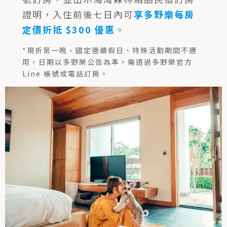
證明，入住前後七日內可
享多野樂每房
定價折抵 $300 優惠
。
*現折第一晚，國定連續假日、特殊活動期間不適
用，日期以多野樂公告為準。需透過多野樂官方
Line 帳號或電話訂房。