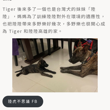
Tiger 後來多了一個也是台灣犬的妹妹「陸
陸」，媽媽為了訓練陸陸對外在環境的適應性，
也把陸陸帶來多野樂好幾次，多野樂也很開心成
為 Tiger 和陸陸高雄的家。
陸虎不思議 FB