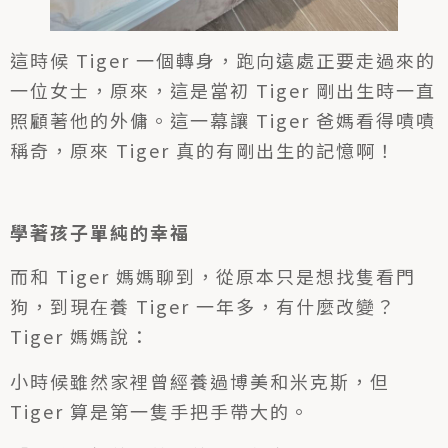
這時候 Tiger 一個轉身，跑向遠處正要走過來的
一位女士，原來，這是當初 Tiger 剛出生時一直
照顧著他的外傭。這一幕讓 Tiger 爸媽看得嘖嘖
稱奇，原來 Tiger 真的有剛出生的記憶啊！
學著孩子單純的幸福
而和 Tiger 媽媽聊到，從原本只是想找隻看門
狗，到現在養 Tiger 一年多，有什麼改變？
Tiger 媽媽說：
小時候雖然家裡曾經養過博美和米克斯，但
Tiger 算是第一隻手把手帶大的。