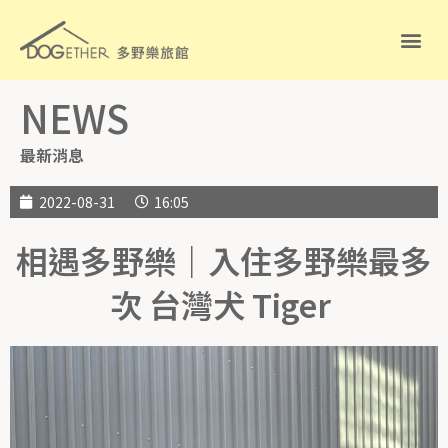
NEWS
最新消息
2022-08-31
16:05
相遇多野樂｜入住多野樂最多
次 台灣犬 Tiger