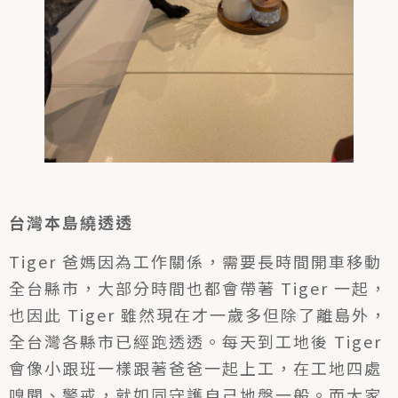
台灣本島繞透透
Tiger 爸媽因為工作關係，需要長時間開車移動
全台縣市，大部分時間也都會帶著 Tiger 一起，
也因此 Tiger 雖然現在才一歲多但除了離島外，
全台灣各縣市已經跑透透。每天到工地後 Tiger
會像小跟班一樣跟著爸爸一起上工，在工地四處
嗅聞、警戒，就如同守護自己地盤一般。而大家