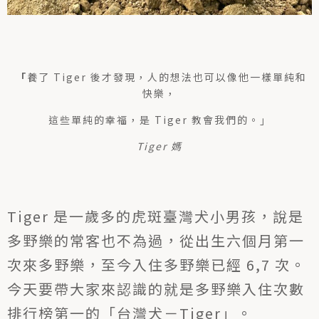
「
養了 Tiger 後才發現，人的想法也可以像他一樣單純和
快樂，
這些單純的幸福，是 Tiger 教會我們的。
」
Tiger 媽
Tiger 是一歲多的虎斑臺灣犬小男孩，說是
多野樂的常客也不為過，從出生六個月第一
次來多野樂，至今入住多野樂已經 6,7 次。
今天要帶大家來認識的就是多野樂入住次數
排行榜第一的「台灣犬－Tiger」。