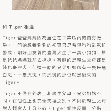
和 Tiger 相遇
Tiger 爸爸媽媽因為居住在工業區內的自有廠
房，一開始想養狗狗的初衷只是希望狗狗能幫忙
警戒，剛好朋友養的臺灣犬生了一窩小狗狗，於
是爸爸媽媽就前去探探。有趣的是親生父母都是
純色臺灣犬，但這一胎的兄弟姐妹卻有一隻是黑
白斑、一隻虎斑，而虎斑的那位就是後來的
Tiger。
Tiger 不僅在外表上和親生父母、兄弟姐妹不
同，在個性上也完全天壤之別。不同於親生父母
對人類家人十分恭敬，Tiger 個性反而十分黏