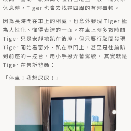
休息時，Tiger 也會去找尋四周的有趣事物。
因為長時間在車上的相處，也意外發現 Tiger 極
為人性化、懂得表達的一面。在車上時多數時間
Tiger 只是安靜地趴在後座，但只要行駛間發現
Tiger 開始看窗外、趴在車門上，甚至是往前趴
到前座的中控台，用小手撥弄著駕駛， 其實就是
Tiger 在告訴爸媽：
「停車！我想尿尿！」