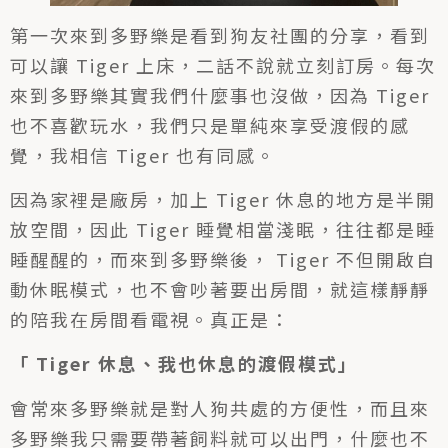
第一次來到多野樂是看到狗友社團的分享，看到
可以讓 Tiger 上床，二話不說就立刻訂房。每次
來到多野樂其實我們什麼事也沒做，因為 Tiger
也不喜歡玩水，我們只是單純來享受渡假的感
覺，我相信 Tiger 也有同感。
因為家裡是廠房，加上 Tiger 休息的地方是半開
放空間，因此 Tiger 睡覺相當淺眠，往往都是睡
睡醒醒的，而來到多野樂後， Tiger 不但開啟自
動休眠模式，也不會吵著要出房間，就這樣靜靜
的陪我在房間看電視。真正是：
「 Tiger 休息、我也休息的渡假模式」
會常來多野樂就是對人狗共處的方便性，而且來
多野樂我只需要帶著飼料就可以出門，什麼也不