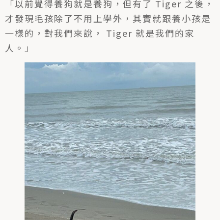
「以前覺得養狗就是養狗，但有了 Tiger 之後，
才發現毛孩除了不用上學外，其實就跟養小孩是
一樣的，對我們來說， Tiger 就是我們的家
人。」