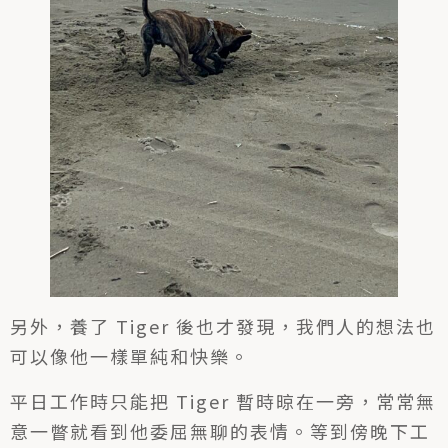
另外，養了 Tiger 後也才發現，我們人的想法也
可以像他一樣單純和快樂。
平日工作時只能把 Tiger 暫時晾在一旁，常常無
意一瞥就看到他委屈無聊的表情。等到傍晚下工